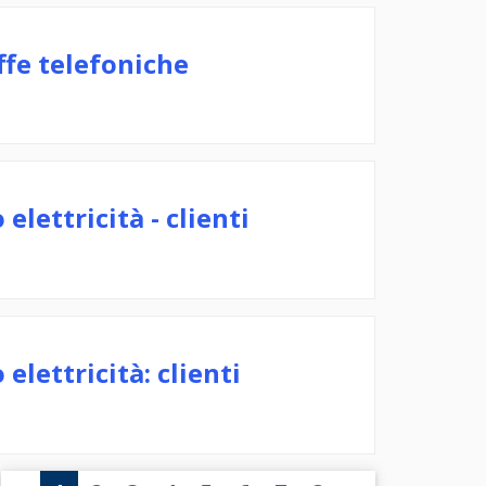
ffe telefoniche
elettricità - clienti
elettricità: clienti