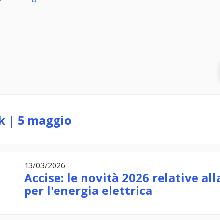
k | 5 maggio
13/03/2026
Accise: le novità 2026 relative a
per l'energia elettrica