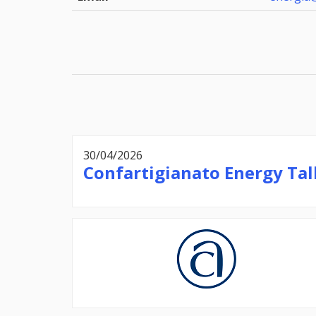
30/04/2026
Confartigianato Energy Tal