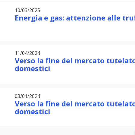
10/03/2025
Energia e gas: attenzione alle tru
11/04/2024
Verso la fine del mercato tutelato 
domestici
03/01/2024
Verso la fine del mercato tutelato 
domestici