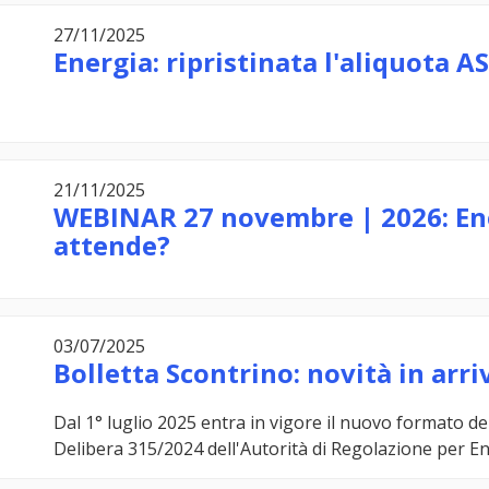
27/11/2025
Energia: ripristinata l'aliquota A
21/11/2025
WEBINAR 27 novembre | 2026: Ener
attende?
03/07/2025
Bolletta Scontrino: novità in arri
Dal 1° luglio 2025 entra in vigore il nuovo formato del
Delibera 315/2024 dell'Autorità di Regolazione per Ene