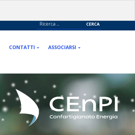
CERCA
CONTATTI
ASSOCIARSI