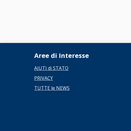
Aree di Interesse
AIUTI di STATO
PRIVACY
TUTTE le NEWS