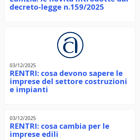
decreto-legge n.159/2025
03/12/2025
RENTRI: cosa devono sapere le
imprese del settore costruzioni
e impianti
03/12/2025
RENTRI: cosa cambia per le
imprese edili