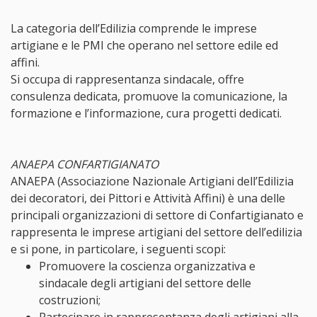
La categoria dell’Edilizia comprende le imprese
artigiane e le PMI che operano nel settore edile ed
affini.
Si occupa di rappresentanza sindacale, offre
consulenza dedicata, promuove la comunicazione, la
formazione e l’informazione, cura progetti dedicati.
ANAEPA CONFARTIGIANATO
ANAEPA (Associazione Nazionale Artigiani dell’Edilizia
dei decoratori, dei Pittori e Attività Affini) è una delle
principali organizzazioni di settore di Confartigianato e
rappresenta le imprese artigiani del settore dell’edilizia
e si pone, in particolare, i seguenti scopi:
Promuovere la coscienza organizzativa e
sindacale degli artigiani del settore delle
costruzioni;