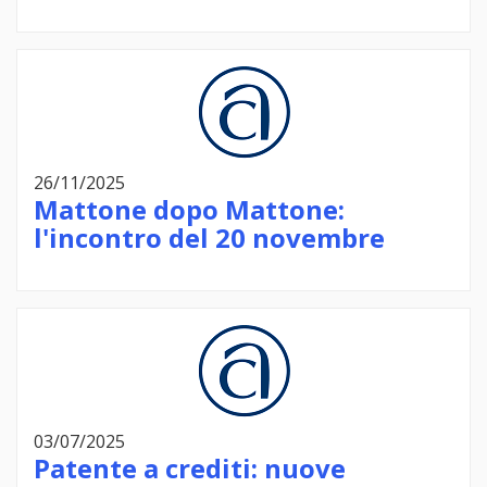
26/11/2025
Mattone dopo Mattone:
l'incontro del 20 novembre
03/07/2025
Patente a crediti: nuove