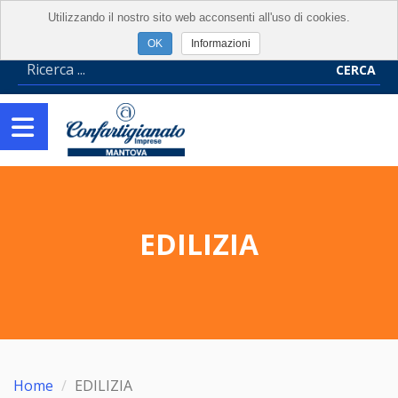
Utilizzando il nostro sito web acconsenti all'uso di cookies.
Informazioni
CERCA
EDILIZIA
Home
EDILIZIA