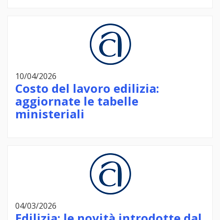
10/04/2026
Costo del lavoro edilizia:
aggiornate le tabelle
ministeriali
04/03/2026
Edilizia: le novità introdotte dal